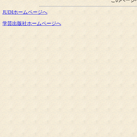
このページ
JUDIホームページへ
学芸出版社ホームページへ