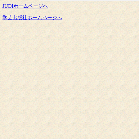
JUDIホームページへ
学芸出版社ホームページへ