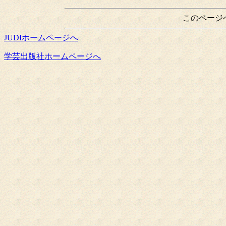
このページ
JUDIホームページへ
学芸出版社ホームページへ