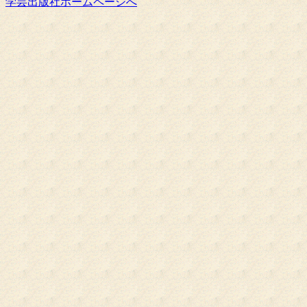
学芸出版社ホームページへ