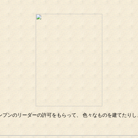
ンプンのリーダーの許可をもらって、 色々なものを建てたりし