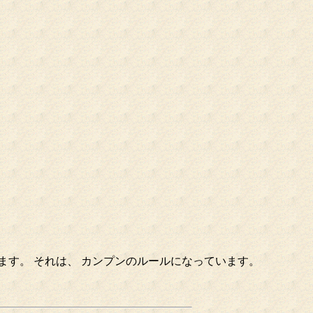
ます。 それは、 カンプンのルールになっています。