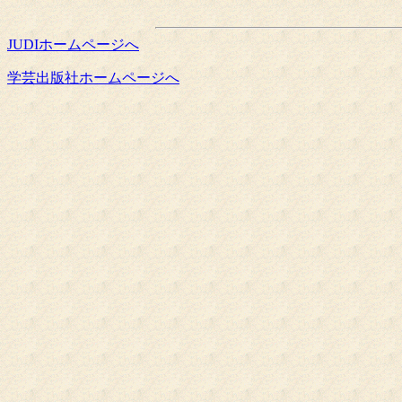
JUDIホームページへ
学芸出版社ホームページへ