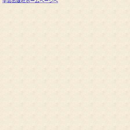
学芸出版社ホームページへ