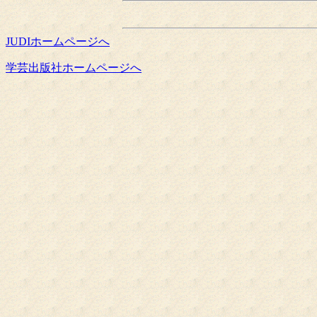
JUDIホームページへ
学芸出版社ホームページへ