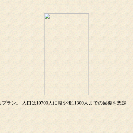
プラン。 人口は10700人に減少後11300人までの回復を想定