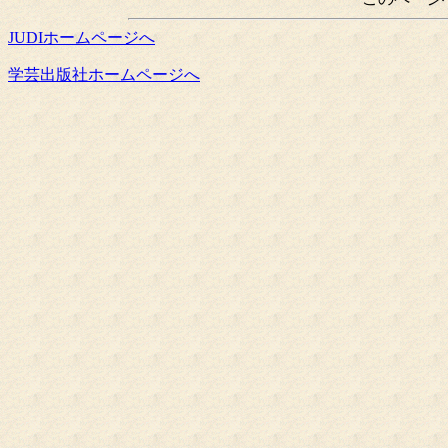
JUDIホームページへ
学芸出版社ホームページへ