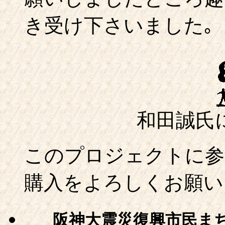
き受け下さいました｡
和田誠氏
このプロジェクトに参
購入をよろしくお願い
阪神大震災復興市民ま