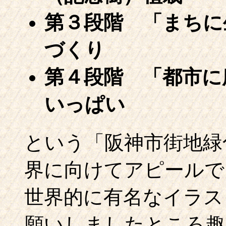
第３段階 「まちに
づくり
第４段階 「都市に
いっぱい
という「阪神市街地緑
界に向けてアピールで
世界的に有名なイラス
願いしましたところ趣