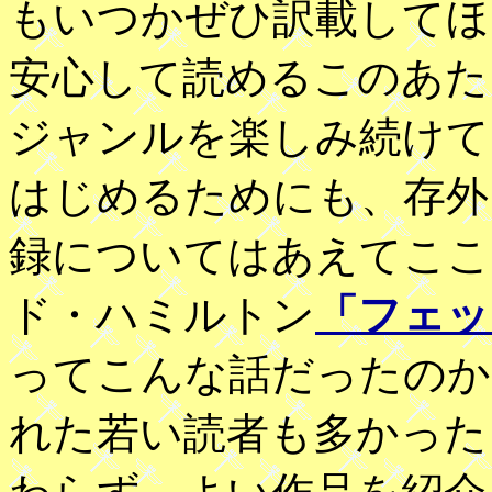
もいつかぜひ訳載してほ
安心して読めるこのあた
ジャンルを楽しみ続けて
はじめるためにも、存外
録についてはあえてここ
ド・ハミルトン
「フェッ
ってこんな話だったのか
れた若い読者も多かった