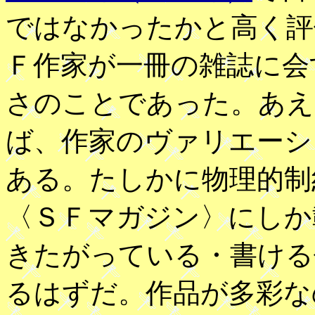
ではなかったかと高く評
Ｆ作家が一冊の雑誌に会
さのことであった。あえ
ば、作家のヴァリエーシ
ある。たしかに物理的制
〈ＳＦマガジン〉にしか
きたがっている・書ける
るはずだ。作品が多彩な