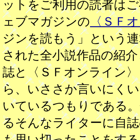
ットをご利用の読者はご
ェブマガジンの
〈ＳＦオ
ジンを読もう」という連
された全小説作品の紹介
誌と〈ＳＦオンライン〉
ら、いささか言いにくい
いているつもりである。
るそんなライターに自誌
も思い切ったことをする