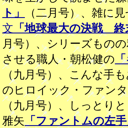
ト」
（二月号）、雑に見
文
「地球最大の決戦 終
月号）、シリーズものの
させる職人・朝松健の
「
（九月号）、こんな手も
のヒロイック・ファンタ
（九月号）、しっとりと
雅矢
「ファントムの左手