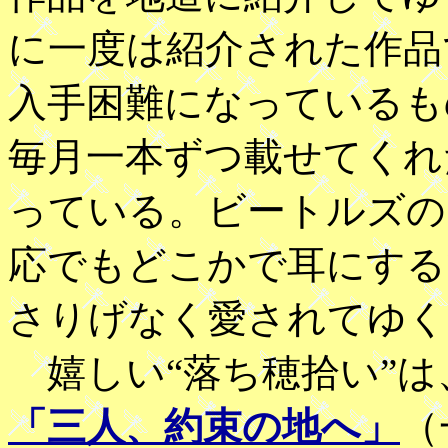
に一度は紹介された作品
入手困難になっているも
毎月一本ずつ載せてくれ
っている。ビートルズの
応でもどこかで耳にする
さりげなく愛されてゆく
嬉しい“落ち穂拾い”は
「三人、約束の地へ」
（