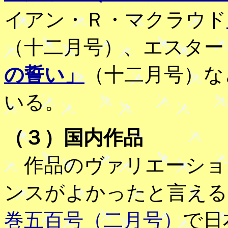
イアン・Ｒ・マクラウド
（十二月号）、エスター
の誓い」
（十二月号）な
いる。
（３）国内作品
作品のヴァリエーショ
ンスがよかったと言える
巻五百号（二月号）
で日