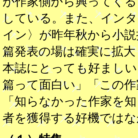
が作家側から興ってくる
している。また、インタ
イン〉が昨年秋から小説
篇発表の場は確実に拡大
本誌にとっても好ましい
篇って面白い」「この作
「知らなかった作家を知
者を獲得する好機ではな