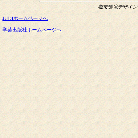
都市環境デザイン会議
JUDIホームページへ
学芸出版社ホームページへ