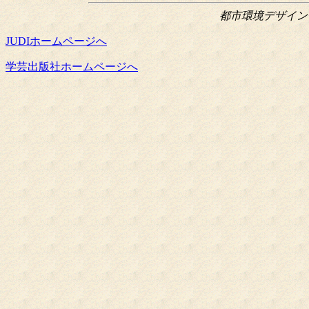
都市環境デザイン会議
JUDIホームページへ
学芸出版社ホームページへ