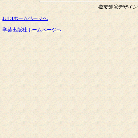
都市環境デザイン会議
JUDIホームページへ
学芸出版社ホームページへ