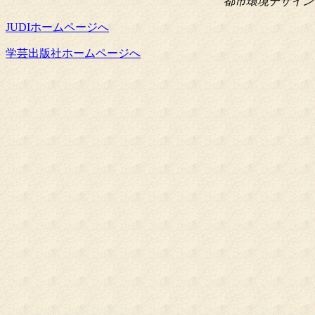
都市環境デザイン会議
JUDIホームページへ
学芸出版社ホームページへ