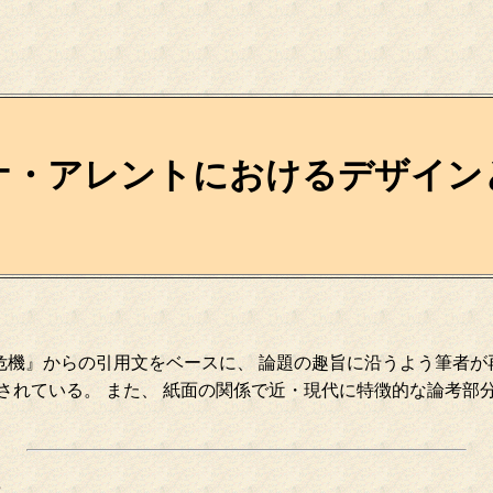
ナ・アレントにおけるデザイン
機』からの引用文をベースに、 論題の趣旨に沿うよう筆者が
されている。 また、 紙面の関係で近・現代に特徴的な論考部
る