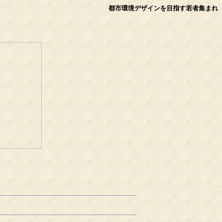
都市環境デザインを目指す若者集まれ