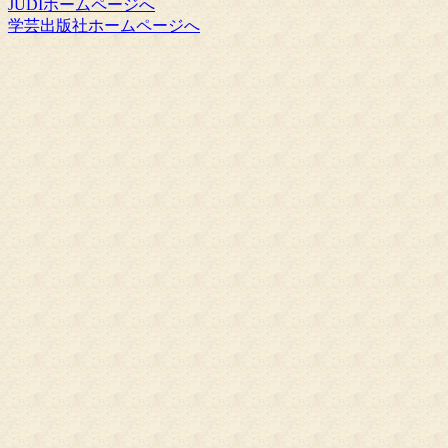
JUDIホームページへ
学芸出版社ホームページへ