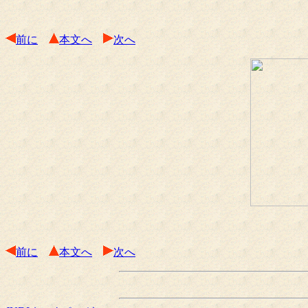
前に
本文へ
次へ
前に
本文へ
次へ