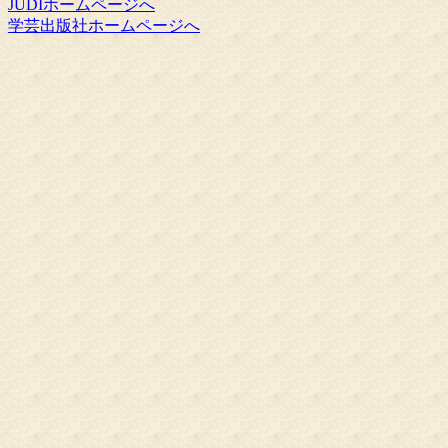
JUDIホームページへ
学芸出版社ホームページへ