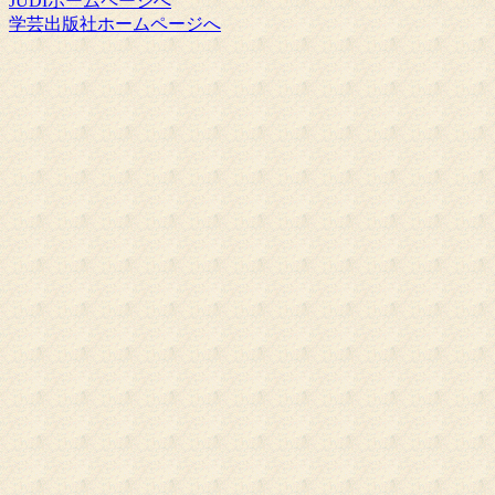
JUDIホームページへ
学芸出版社ホームページへ