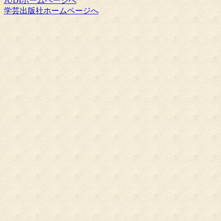
JUDIホームページへ
学芸出版社ホームページへ