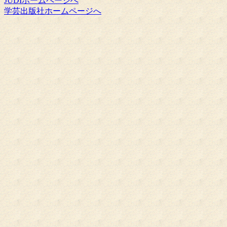
JUDIホームページへ
学芸出版社ホームページへ