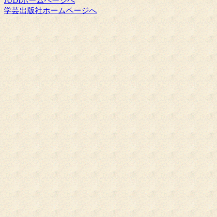
JUDIホームページへ
学芸出版社ホームページへ