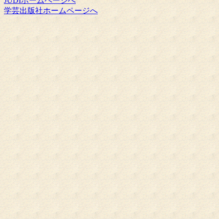
JUDIホームページへ
学芸出版社ホームページへ