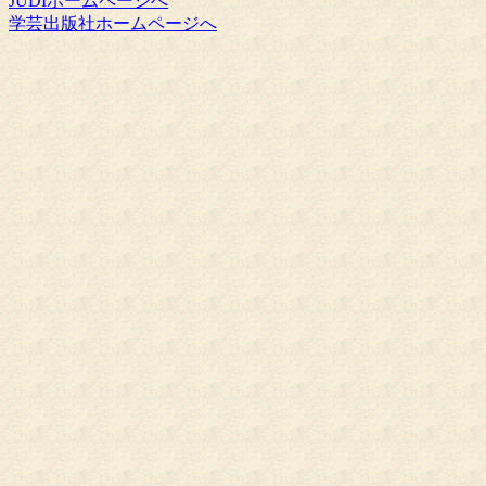
JUDIホームページへ
学芸出版社ホームページへ