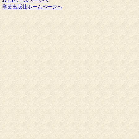
JUDIホームページへ
学芸出版社ホームページへ