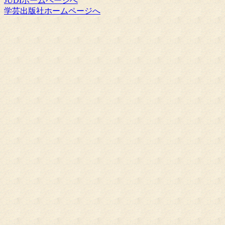
JUDIホームページへ
学芸出版社ホームページへ