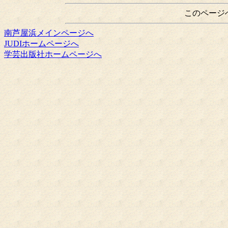
このページ
南芦屋浜メインページへ
JUDIホームページへ
学芸出版社ホームページへ