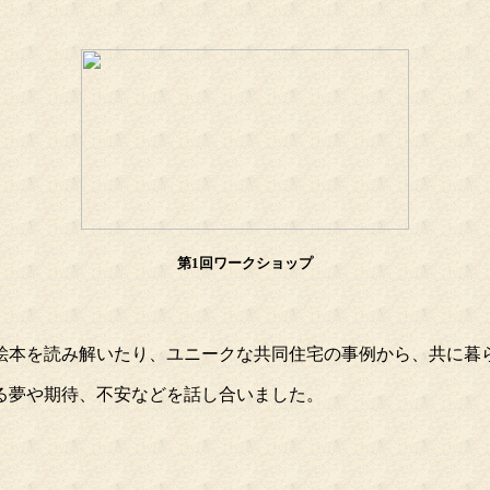
第1回ワークショップ
本を読み解いたり、ユニークな共同住宅の事例から、共に暮
る夢や期待、不安などを話し合いました。