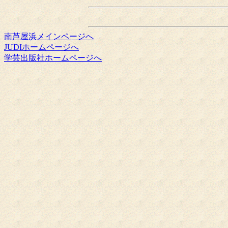
南芦屋浜メインページへ
JUDIホームページへ
学芸出版社ホームページへ