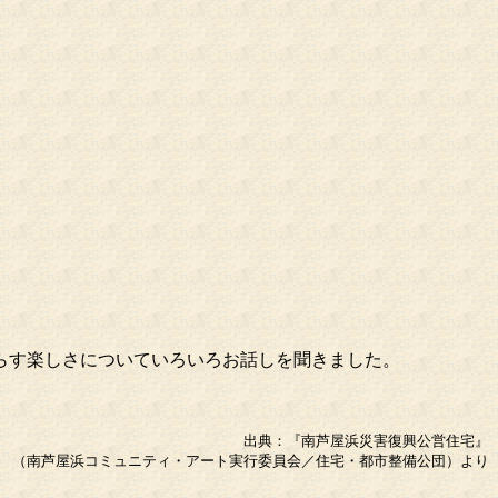
らす楽しさについていろいろお話しを聞きました。
出典：『南芦屋浜災害復興公営住宅』
（南芦屋浜コミュニティ・アート実行委員会／住宅・都市整備公団）より