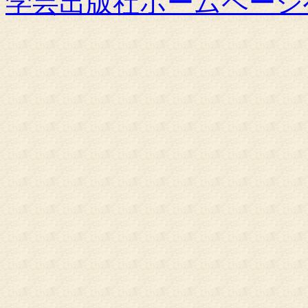
学芸出版社ホームページ