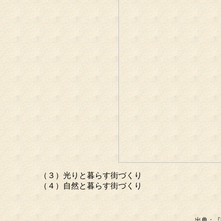
（３）光りと暮らす街づくり
（４）自然と暮らす街づくり
出典：『