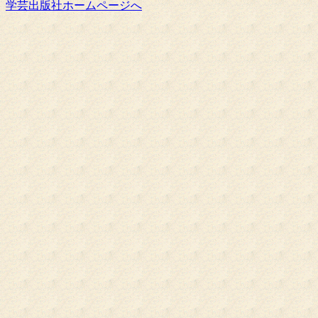
学芸出版社ホームページへ