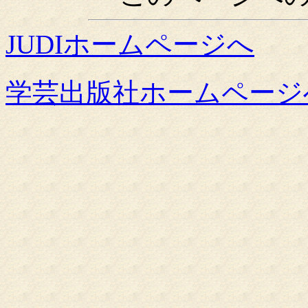
JUDIホームページへ
学芸出版社ホームページ