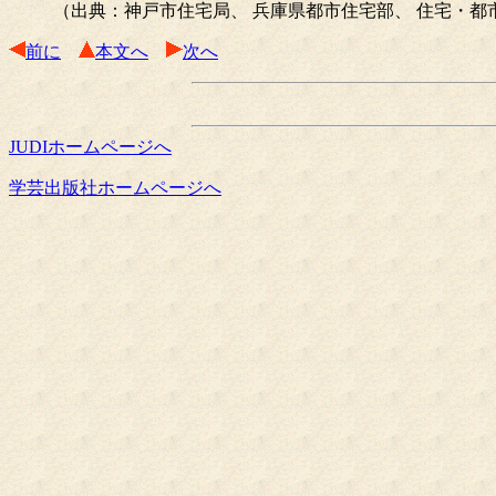
（出典：神戸市住宅局、 兵庫県都市住宅部、 住宅・都
前に
本文へ
次へ
JUDIホームページへ
学芸出版社ホームページへ