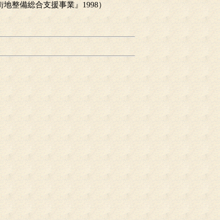
地整備総合支援事業』1998）