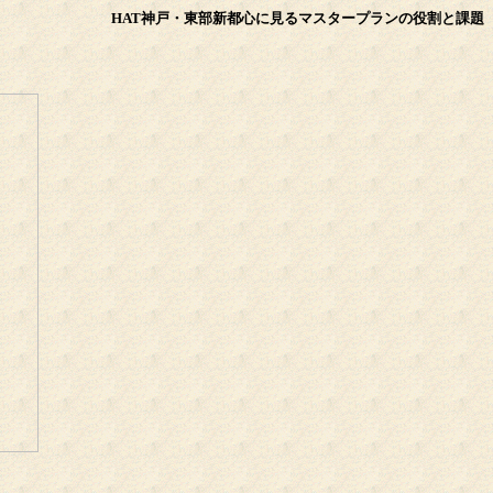
HAT神戸・東部新都心に見るマスタープランの役割と課題