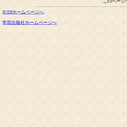
このページ
JUDIホームページへ
学芸出版社ホームページへ