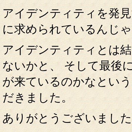
アイデンティティを発見
に求められているんじゃ
アイデンティティとは結
ないかと、 そして最後
が来ているのかなという
だきました。
ありがとうございました