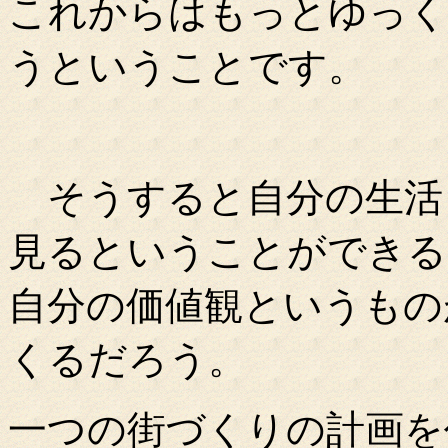
これからはもっとゆっく
うということです。
そうすると自分の生活
見るということができる
自分の価値観というもの
くるだろう。
一つの街づくりの計画を