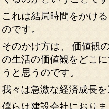
これは結局時間をかける
のです。
そのかけ方は、 価値観
の生活の価値観をどこに
うと思うのです。
我々は急激な経済成長を
僕らは建設会社におりま