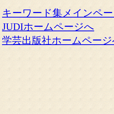
キーワード集メインペー
JUDIホームページへ
学芸出版社ホームページ