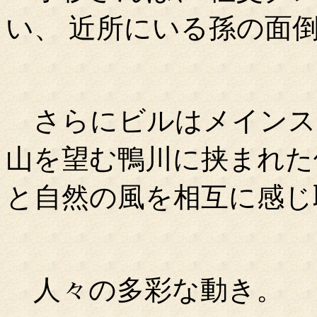
い、 近所にいる孫の面
さらにビルはメインス
山を望む鴨川に挟まれた
と自然の風を相互に感じ
人々の多彩な動き。