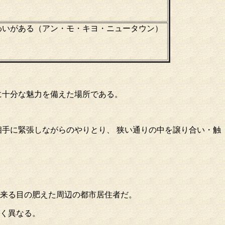
わいがある（アン・モ・キヨ・ニュータウン）
に十分な魅力を備えた場所である。
相手に緊張しながらのやりとり、 狭い通りの中を譲り合い・触
に来る目の肥えた周辺の都市居住者だ。
きく異なる。