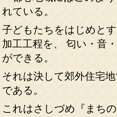
れている。
子どもたちをはじめとす
加工工程を、 匂い・音
ができる。
それは決して郊外住宅地
である。
これはさしづめ『まちの