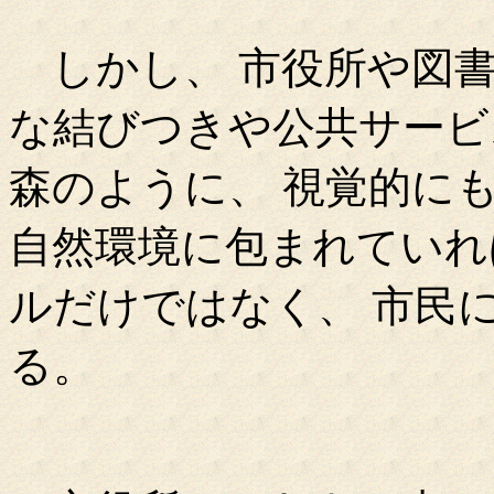
しかし、 市役所や図書
な結びつきや公共サービ
森のように、 視覚的に
自然環境に包まれていれ
ルだけではなく、 市民
る。