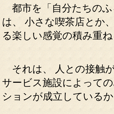
都市を「自分たちのふ
は、 小さな喫茶店とか
る楽しい感覚の積み重ね
それは、 人との接触が
サービス施設によっての
ションが成立しているか