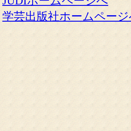
JUDIホームページへ
学芸出版社ホームページ