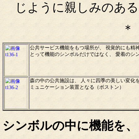
じように親しみのある
＊
公共サービス機能をもつ場所が、 視覚的にも精
とって機能のシンボルだけではなく、 愛着のシ
森の中の公共施設は、 人々に四季の美しい変化
ミュニケーション装置となる（ボストン）
シンボルの中に機能を、