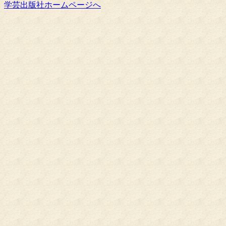
学芸出版社ホームページへ