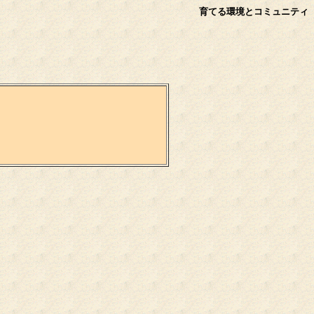
育てる環境とコミュニティ
り