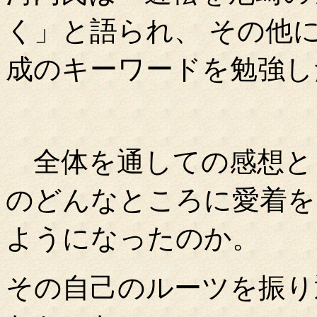
く」と語られ、 その他
成のキーワードを勉強し
全体を通しての感想とし
のどんなところに愛着を
ようになったのか。
その自己のルーツを振り