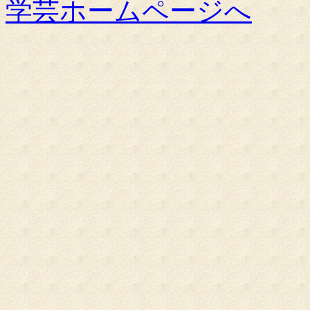
学芸ホームページへ