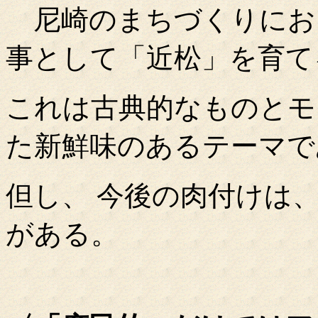
尼崎のまちづくりにおい
事として「近松」を育て
これは古典的なものとモ
た新鮮味のあるテーマで
但し、 今後の肉付けは
がある。