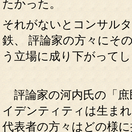
たかった。
それがないとコンサルタ
鉄、 評論家の方々にそ
う立場に成り下がってし
評論家の河内氏の「庶
イデンティティは生まれ
代表者の方々はどの様に