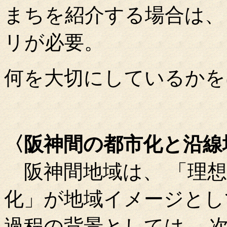
まちを紹介する場合は、
リが必要。
何を大切にしているかを
〈阪神間の都市化と沿線
阪神間地域は、 「理想
化」が地域イメージとし
過程の背景としては、 