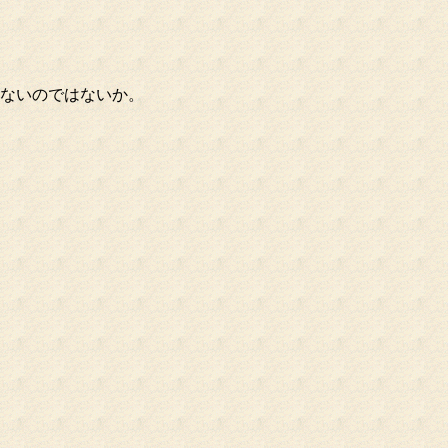
えないのではないか。