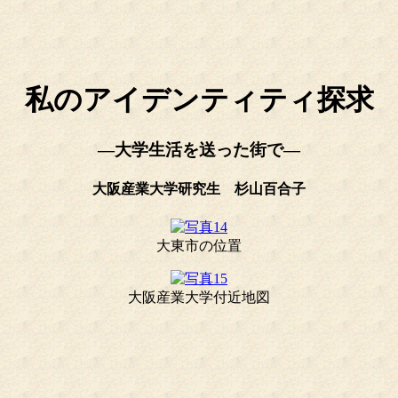
私のアイデンティティ探求
―大学生活を送った街で―
大阪産業大学研究生 杉山百合子
大東市の位置
大阪産業大学付近地図