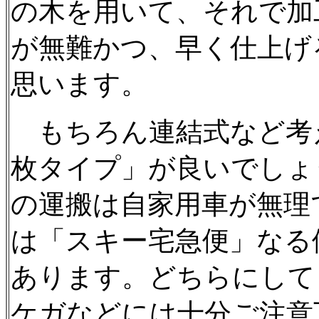
の木を用いて、それで加
が無難かつ、早く仕上げ
思います。
もちろん連結式など考
枚タイプ」が良いでしょ
の運搬は自家用車が無理
は「スキー宅急便」なる
あります。どちらにして
ケガなどには十分ご注意