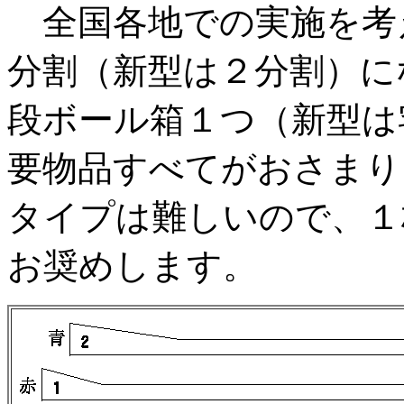
全国各地での実施を考
分割（新型は２分割）に
段ボール箱１つ（新型は
要物品すべてがおさまり
タイプは難しいので、１
お奨めします。