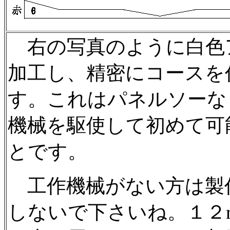
右の写真のように白色
加工し、精密にコースを
す。これはパネルソーな
機械を駆使して初めて可
とです。
工作機械がない方は製
しないで下さいね。１２