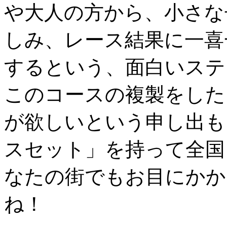
や大人の方から、小さな
しみ、レース結果に一喜
するという、面白いステ
このコースの複製をした
が欲しいという申し出も
スセット」を持って全国
なたの街でもお目にかか
ね！