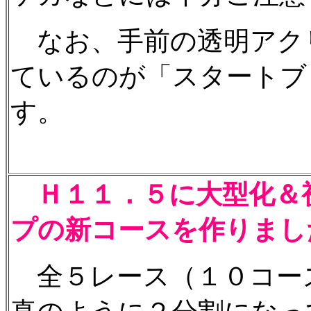
なお、手前の透明アク
ているのが「スタートブ
す。
Ｈ１１．５に大型化＆
プの新コースを作りまし
全５レース（１０コー