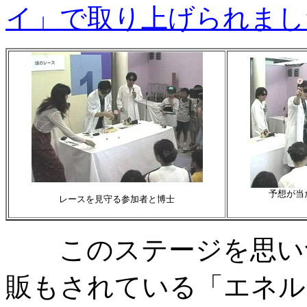
イ」で取り上げられまし
予想が当
レースを見守る参加者と博士
このステージを思いつ
販もされている「エネル