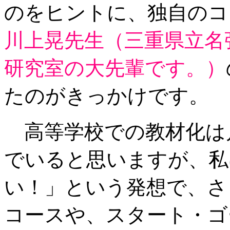
のをヒントに、独自のコ
川上晃先生（三重県立名
研究室の大先輩です。）
たのが
きっかけです。
高等学校での教材化は
でいると思いますが、私
い！」という発想で、さ
コースや、スタート・ゴ