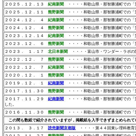
２０２５．１２．１３
紀南新聞
・・・・和歌山県・那智勝浦町での「
２０２５．１２．１１
熊野新聞
・・・・和歌山県・那智勝浦町での「
２０２４．１２． ４
紀南新聞
・・・・和歌山県・那智勝浦町での「第
２０２４．１２． ４
熊野新聞
・・・・和歌山県・那智勝浦町での「第
２０２３．１２．１４
紀南新聞
・・・・和歌山県・那智勝浦町での「第
２０２３．１２． ６
熊野新聞
・・・・和歌山県・那智勝浦町での「第
２０２３． １．１７
北日本新聞
・・・・富山市・ワンダー・ラボの
２０２２．１２． ７
熊野新聞
・・・・和歌山県・那智勝浦町での「
２０２２．１２． ７
紀南新聞
・・・・和歌山県・那智勝浦町での「
２０２０．１２． １
熊野新聞
・・・・和歌山県・那智勝浦町での「
２０１９．１２． １
紀南新聞
・・・・和歌山県・那智勝浦町での「
２０１７．１１．３０
熊野新聞
・・・・和歌山県・那智勝浦町での「
２０１７．１１．２９
紀南新聞
・・・・和歌山県・那智勝浦町での「
した。
２０１６．１１．３０
熊野新聞
・・・・和歌山県・那智勝浦町での「
この間も数紙で紹介されていますが，掲載紙を入手できずまとめられて
２０１３． ３．１７
読売新聞京都版
・・・・第４４回東レ理科教育
２０１２．１１．２７
熊野新聞
・・・・和歌山県・那智勝浦町での「