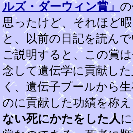
ルズ・ダーウィン賞」
の
思ったけど、それほど暇
と、以前の日記を読んで
ご説明すると、この賞は
念して遺伝学に貢献した
く、遺伝子プールから生
のに貢献した功績を称え
ない死にかたをした人
に