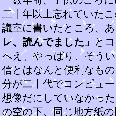
二十年以上忘れていたこ
議室に書いたところ、あ
レ、読んでました」
とコ
へえ、やっぱり、そうい
信とはなんと便利なもの
分が二十代でコンピュー
想像だにしていなかった
の空の下、同じ地方紙の