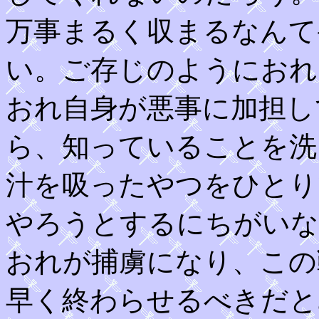
万事まるく収まるなんて
い。ご存じのようにおれ
おれ自身が悪事に加担し
ら、知っていることを洗
汁を吸ったやつをひとり
やろうとするにちがいな
おれが捕虜になり、この
早く終わらせるべきだと