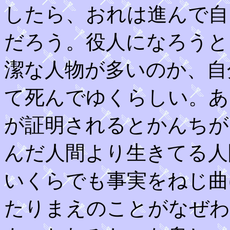
したら、おれは進んで自
だろう。役人になろうと
潔な人物が多いのか、自
て死んでゆくらしい。あ
が証明されるとかんちが
んだ人間より生きてる人
いくらでも事実をねじ曲
たりまえのことがなぜわ