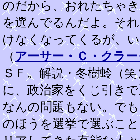
のだから、おれたちゃき
を選んでるんだよ。それ
けなくなってくるが、い
（
アーサー・Ｃ・クラー
ＳＦ。解説・冬樹蛉（笑
に、政治家をくじ引きで
なんの問題もない。でも
のほうを選挙で選ぶこと