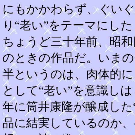
にもかかわらず、ぐいぐ
り“老い”をテーマにした
ちょうど三十年前、昭和
のときの作品だ。いまの
半というのは、肉体的に
として“老い”を意識し
年に筒井康隆が醸成した
品に結実しているのか、