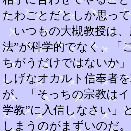
たわごとだとしか思って
いつもの大槻教授は、
法”が科学的でなく、「
ちがうだけではないか」
しげなオカルト信奉者を
が、「そっちの宗教はイ
学教”に入信しなさい」
しまうのがまずいのだ。