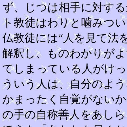
ず、じつは相手に対する
ト教徒はわりと噛みつい
仏教徒には“人を見て法
解釈し、ものわかりがよ
てしまっている人がけっ
ういう人は、自分のよう
かまったく自覚がないか
の手の自称善人をあしら