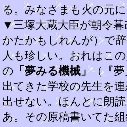
る。みなさまも火の元に
▼三塚大蔵大臣が朝令暮
かたかもしれんが）で辞
人も珍しい。おれはこの
の
「夢みる機械」
（『夢
出てきた学校の先生を連
出せない。ほんとに朗読
あ。その原稿書いてた組