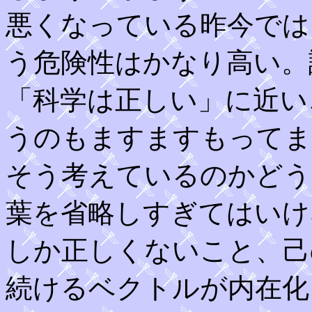
悪くなっている昨今では
う危険性はかなり高い。
「科学は正しい」に近い
うのもますますもってま
そう考えているのかどう
葉を省略しすぎてはいけ
しか正しくないこと、己
続けるベクトルが内在化