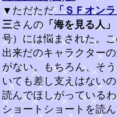
▼ただただ
「ＳＦオンラ
三
さんの
「海を見る人」
号）には悩まされた。こ
出来だのキャラクターの
がない。もちろん、そう
いても差し支えはないの
読んでほしがっているわ
ショートショートを読ん