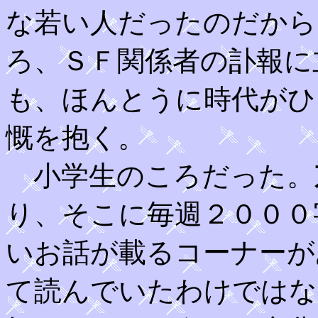
な若い人だったのだから
ろ、ＳＦ関係者の訃報に
も、ほんとうに時代がひ
慨を抱く。
小学生のころだった。
り、そこに毎週２０００
いお話が載るコーナーが
て読んでいたわけではな