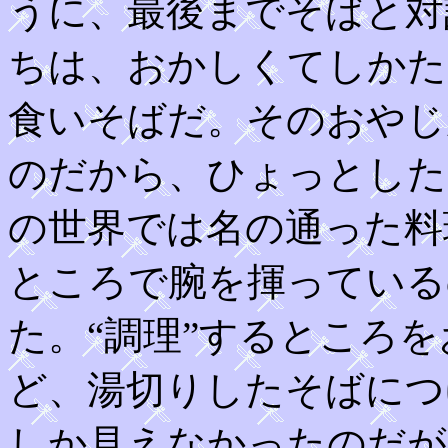
うに、最後までそばと対
ちは、おかしくてしかた
食いそばだ。そのおやじ
のだから、ひょっとした
の世界では名の通った料
ところで腕を揮っている
た。“調理”するところ
ど、湯切りしたそばにつ
しか見えなかったのだが