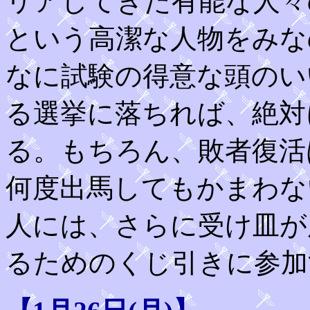
リアしてきた有能な人々
という高潔な人物をみな
なに試験の得意な頭のい
る選挙に落ちれば、絶対
る。もちろん、敗者復活
何度出馬してもかまわな
人には、さらに受け皿が
るためのくじ引きに参加