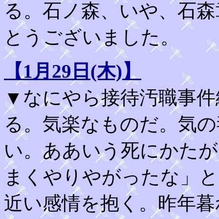
る。石ノ森、いや、石森
とうございました。
【1月29日(木)】
▼なにやら接待汚職事件
る。気楽なものだ。気の
い。ああいう死にかたが
まくやりやがったな」と
近い感情を抱く。昨年暮