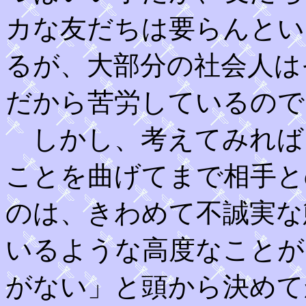
カな友だちは要らんとい
るが、大部分の社会人は
だから苦労しているので
しかし、考えてみれば
ことを曲げてまで相手と
のは、きわめて不誠実な
いるような高度なことが
がない」と頭から決めて