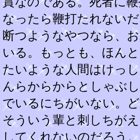
賞なのである。死者に鞭
なったら鞭打たれないだ
断つようなやつなら、お
いる。もっとも、ほんと
たいような人間はけっし
んらからからとしゃぶし
でいるにちがいない。ど
そういう輩と刺しちがえ
してくれないのだろう。