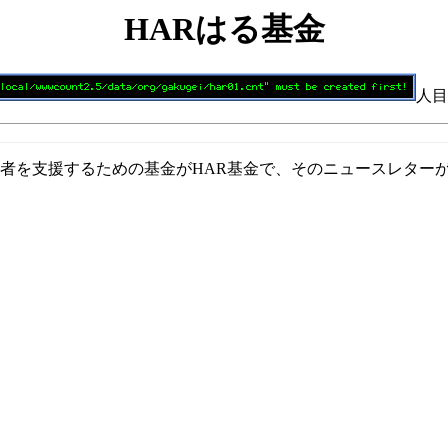
HARはる基金
人目
者を支援するための基金がHAR基金で、そのニュースレターが