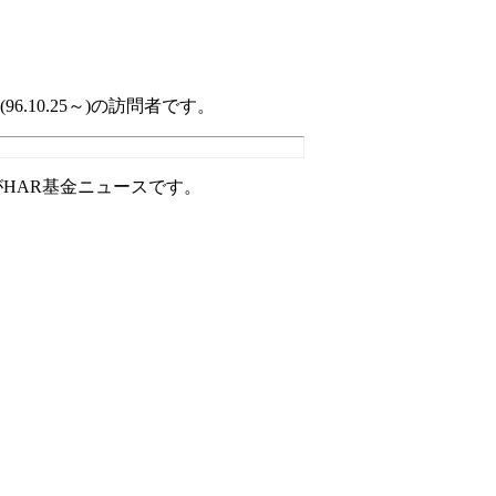
(96.10.25～)の訪問者です。
HAR基金ニュースです。