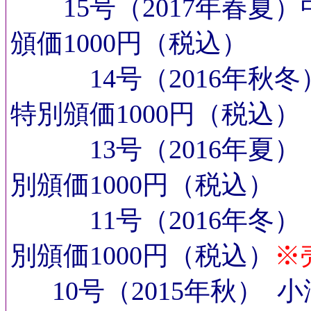
15号（2017年春
頒価1000円（税込）
14号（2016
特別頒価1000円（税込）
13号（2016年
別頒価1000円（税込）
11号（2016年
別頒価1000円（税込）
※
10号（2015年秋