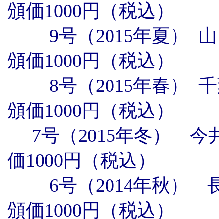
頒価1000円（税込）
9号（2015年夏）
頒価1000円（税込）
8号（2015年春） 
頒価1000円（税込）
7号（2015年冬） 
価1000円（税込）
6号（2014年秋） 
頒価1000円（税込）