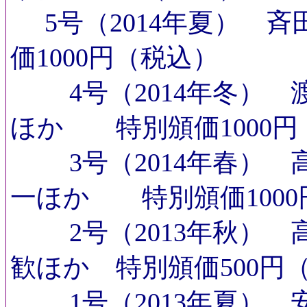
5号（2014年夏） 
価1000円（税込）
4号（2014年冬） 
ほか 特別頒価1000円
3号（2014年春） 
一ほか 特別頒価1000
2号（2013年秋） 
歓ほか 特別頒価500円
1号（2013年夏） 