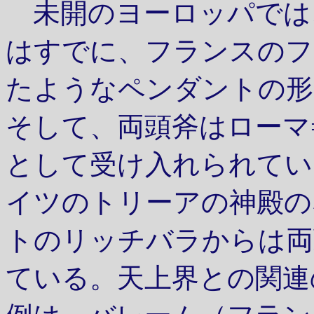
未開のヨーロッパでは
はすでに、フランスのフ
たようなペンダントの形
そして、両頭斧はローマ
として受け入れられてい
イツのトリーアの神殿の
トのリッチバラからは両
ている。天上界との関連