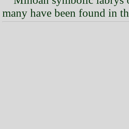
many have been found in th