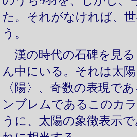
のうち9羽を、しかし、
た。それがなければ、世
う。
漢の時代の石碑を見る
ん中にいる。それは太陽
〈陽〉、奇数の表現であ
ンブレムであるこのカラ
うに、太陽の象徴表示で