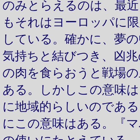
のみとらえるのは、最近
もそれはヨーロッパに限
している。確かに、夢の
気持ちと結びつき、凶兆
の肉を食らおうと戦場の
ある。しかしこの意味は
に地域的らしいのである
にこの意味はある。『マ