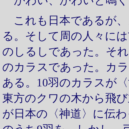
かわい、かわいと鳴く
これも日本であるが、
る。そして周の人々には
のしるしであった。それ
のカラスであった。カラ
ある。10羽のカラスが
東方のクワの木から飛び
が日本の〈神道〉に伝わ