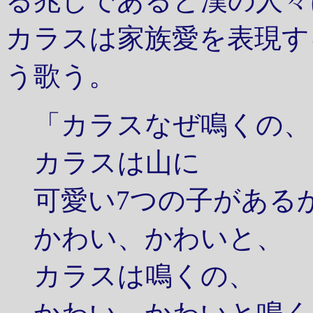
る兆しであると漢の人々
カラスは家族愛を表現す
う歌う。
「カラスなぜ鳴くの、
カラスは山に
可愛い7つの子がある
かわい、かわいと、
カラスは鳴くの、