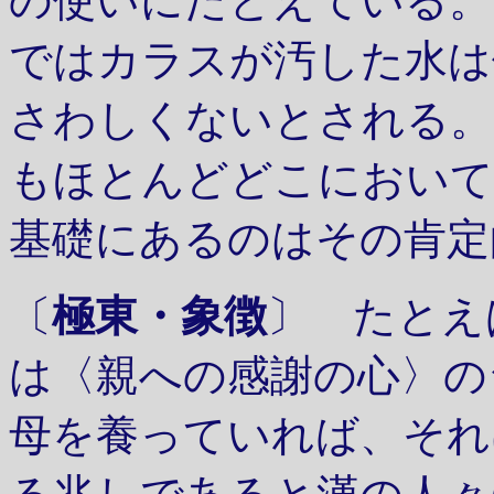
の使いにたとえている。
ではカラスが汚した水は
さわしくないとされる。
もほとんどどこにおいて
基礎にあるのはその肯定
〔
極東・象徴
〕 たとえ
は〈親への感謝の心〉の
母を養っていれば、それ