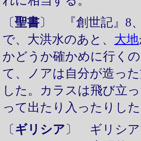
れに相当する。
〔
聖書
〕 『創世記』8
で、大洪水のあと、
大地
かどうか確かめに行くの
て、ノアは自分が造った
した。カラスは飛び立っ
って出たり入ったりした
〔
ギリシア
〕 ギリシア