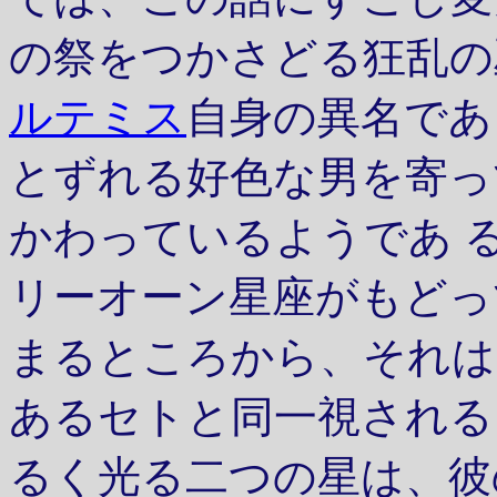
の祭をつかさどる狂乱の
ルテミス
自身の異名であ
とずれる好色な男を寄っ
かわっているようであ 
リーオーン星座がもどっ
まるところから、それは
あるセトと同一視される
るく光る二つの星は、彼