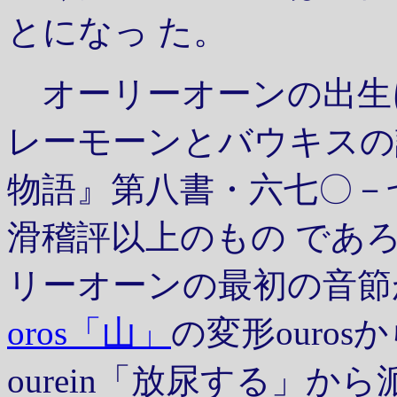
とになっ た。
オーリーオーンの出生
レーモーンとバウキスの
物語』第八書・六七〇－
滑稽評以上のもの であ
リーオーンの最初の音節
oros「山」
の変形ouro
ourein「放尿する」か