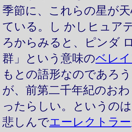
季節に、これらの星が天
ている。し かしヒュア
ろからみると、ピンダ 
群」という意味の
ベレイア
もとの語形なのであろう
が、前第二千年紀のおわ
ったらしい。というのは
悲しんで
エーレクトラー