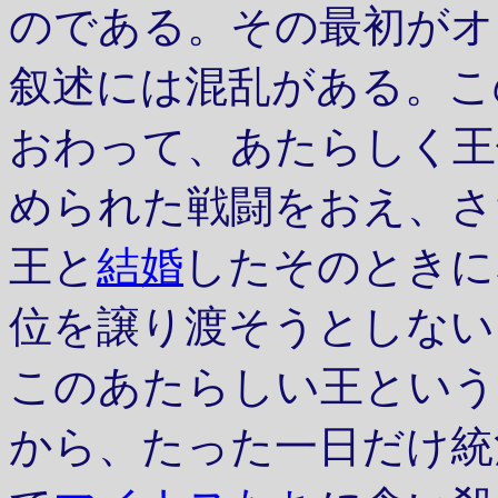
のである。その最初がオ
叙述には混乱がある。こ
おわって、あたらしく王
められた戦闘をおえ、さ
王と
結婚
したそのときに
位を譲り渡そうとしない
このあたらしい王という
から、たった一日だけ統