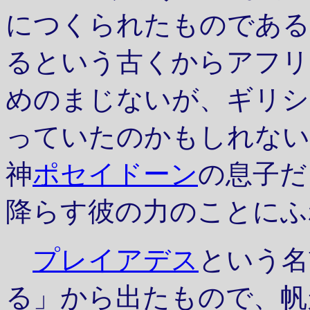
につくられたものである
るという古くからアフリ
めのまじないが、ギリシ
っていたのかもしれない
神
ポセイドーン
の息子だ
降らす彼の力のことにふ
プレイアデス
という名
る」から出たもので、帆