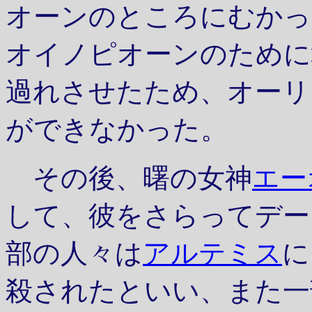
オーンのところにむかっ
オイノピオーンのために
過れさせたため、オーリ
ができなかった。
その後、曙の女神
エー
して、彼をさらってデー
部の人々は
アルテミス
に
殺されたといい、また一