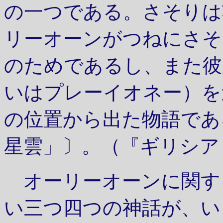
の一つである。さそりは
リーオーンがつねにさそ
のためであるし、また彼
いはプレーイオネー）を
の位置から出た物語であ
星雲」〕。（『ギリシア
オーリーオーンに関す
い三つ四つの神話が、い